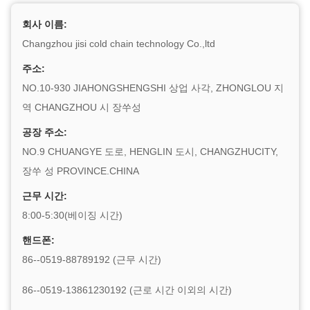
회사 이름:
Changzhou jisi cold chain technology Co.,ltd
주소:
NO.10-930 JIAHONGSHENGSHI 상업 사각, ZHONGLOU 지
역 CHANGZHOU 시 장쑤성
공장 주소:
NO.9 CHUANGYE 도로, HENGLIN 도시, CHANGZHUCITY,
장쑤 성 PROVINCE.CHINA
근무 시간:
8:00-5:30(베이징 시간)
핸드폰:
86--0519-88789192 (근무 시간)
86--0519-13861230192 (근로 시간 이외의 시간)