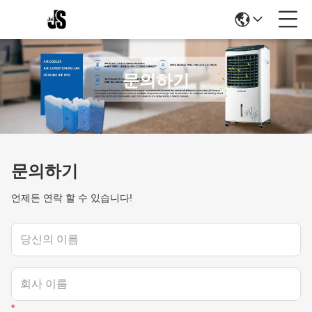
문의하기
문의하기
언제든 연락 할 수 있습니다!