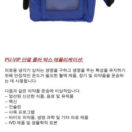
PU-VIP 단열 쿨러 박스
애플리케이션:
의료용 냉각기
상자는 생명을 구하고 생명을 주는 특성을 유지하기
위해 안정적인 온도가 필요한 혈액 제품, 장기 및 의약품을 운송하
는 데 사용됩니다.
다음과 같은 의약품 운송에 이상적입니다.
-- 엄선된 신선한 식품, 음료 및 유제품
-- 백신
-- 인슐린
-- 사육 프로그램
-- 바이오 의약품, 생명 과학 및 기타 의료 제품
-- IVD 제품 및 생물학적 표본