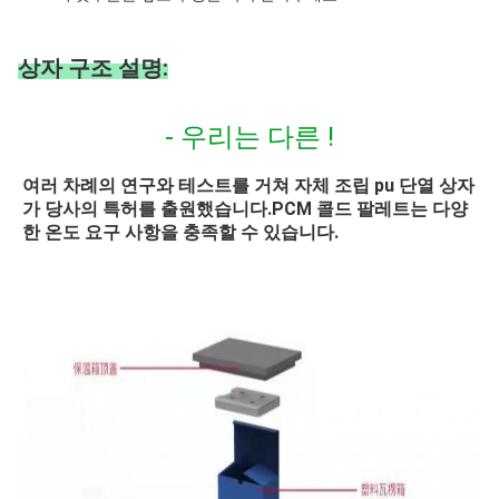
상자 구조 설명:
- 우리는 다른 !
여러 차례의 연구와 테스트를 거쳐 자체 조립 pu 단열 상자
가 당사의 특허를 출원했습니다.PCM 콜드 팔레트는 다양
한 온도 요구 사항을 충족할 수 있습니다.