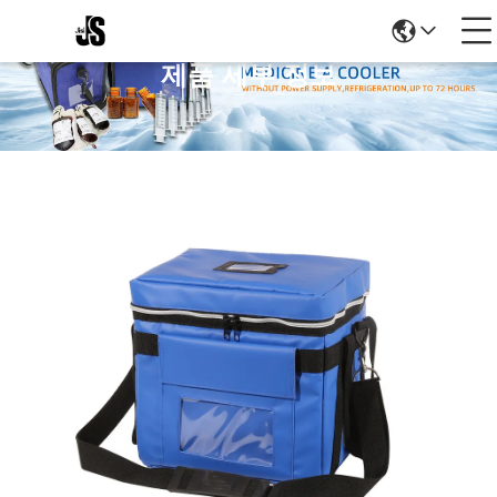
제품 세부 정보