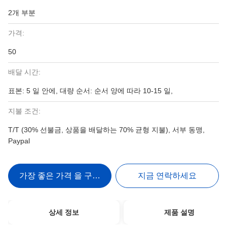
2개 부분
가격:
50
배달 시간:
표본: 5 일 안에, 대량 순서: 순서 양에 따라 10-15 일,
지불 조건:
T/T (30% 선불금, 상품을 배달하는 70% 균형 지불), 서부 동맹,
Paypal
가장 좋은 가격 을 구하라
지금 연락하세요
상세 정보
제품 설명