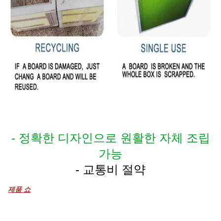
- 정확한 디자인으로 원활한 자체 조립
가능
- 교통비 절약
제품 쇼