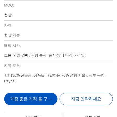
MOQ:
협상
가격:
협상 가능
배달 시간:
표본: 2 일 안에, 대량 순서: 순서 양에 따라 5~7 일,
지불 조건:
T/T (30% 선급금, 상품을 배달하는 70% 균형 지불), 서부 동맹,
Paypal
가장 좋은 가격 을 구하라
지금 연락하세요