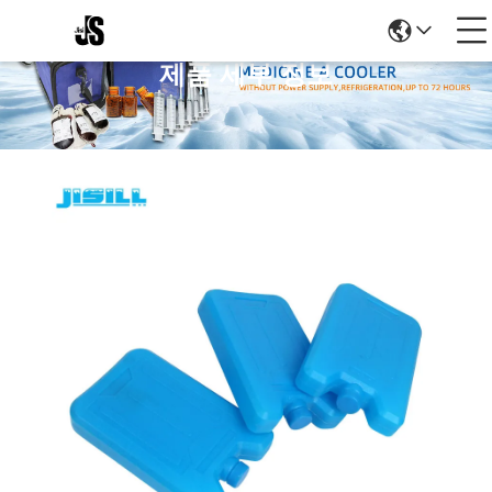
제품 세부 정보