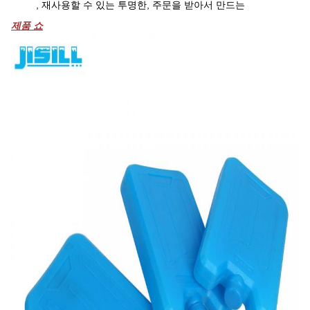
, 재사용할 수 있는 투명한, 주문을 받아서 만드는
제품 쇼