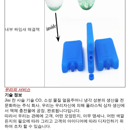
내부 짜임새 해결책
우리의 서비스
기술 정보
Jisi 찬 사슬 기술 CO, 소성 물질 얼음주머니 냉각 성분의 생산을 전
문화하는 주식 회사, 우리는 우리자신에 의해 플라스틱 상자 생산에
서 액체 충전물에 공장, 완료됩니다입니다.
따라서 우리는 관례에 고객, 어떤 모양든지, 아무 명세나, 어떤 색깔
든지의 필요에 따라 그리고 고객의 아이디어에 따라 디자인하기 위
하여 조차 할 수 있습니다.