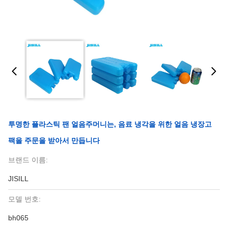
투명한 플라스틱 팬 얼음주머니는, 음료 냉각을 위한 얼음 냉장고
팩을 주문을 받아서 만듭니다
브랜드 이름:
JISILL
모델 번호:
bh065