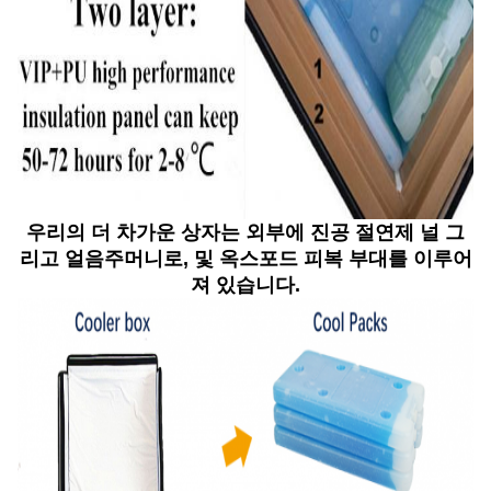
우리의 더 차가운 상자는 외부에 진공 절연제 널 그
리고 얼음주머니로, 및 옥스포드 피복 부대를 이루어
져 있습니다.