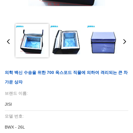
의학 백신 수송을 위한 700 옥스포드 직물에 의하여 격리되는 큰 차
가운 상자
브랜드 이름:
JISI
모델 번호:
BWX - 26L