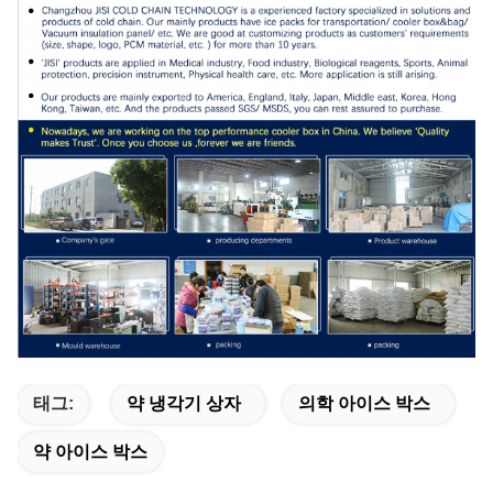
태그:
약 냉각기 상자
의학 아이스 박스
약 아이스 박스