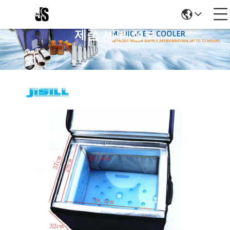
제품 세부 정보