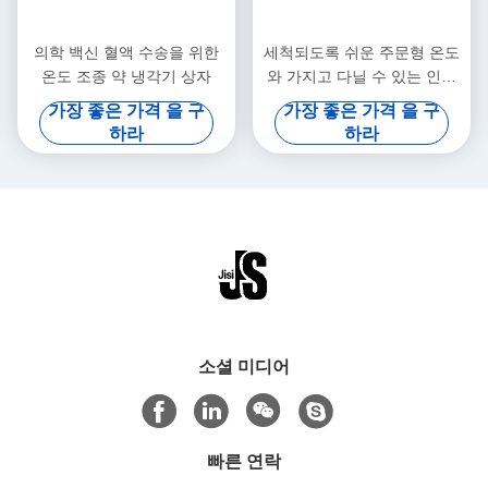
의학 백신 혈액 수송을 위한
세척되도록 쉬운 주문형 온도
온도 조종 약 냉각기 상자
와 가지고 다닐 수 있는 인슐
린 의학 냉장 용기
가장 좋은 가격 을 구
가장 좋은 가격 을 구
하라
하라
소셜 미디어
빠른 연락