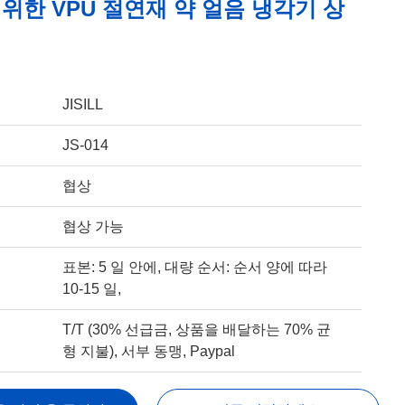
를 위한 VPU 절연재 약 얼음 냉각기 상
JISILL
JS-014
협상
협상 가능
표본: 5 일 안에, 대량 순서: 순서 양에 따라
10-15 일,
T/T (30% 선급금, 상품을 배달하는 70% 균
형 지불), 서부 동맹, Paypal