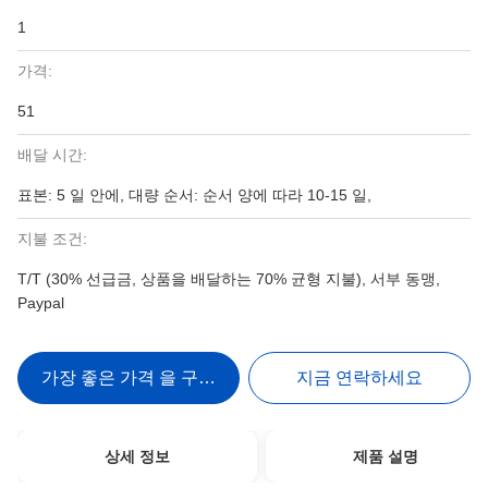
1
가격:
51
배달 시간:
표본: 5 일 안에, 대량 순서: 순서 양에 따라 10-15 일,
지불 조건:
T/T (30% 선급금, 상품을 배달하는 70% 균형 지불), 서부 동맹,
Paypal
가장 좋은 가격 을 구하라
지금 연락하세요
상세 정보
제품 설명