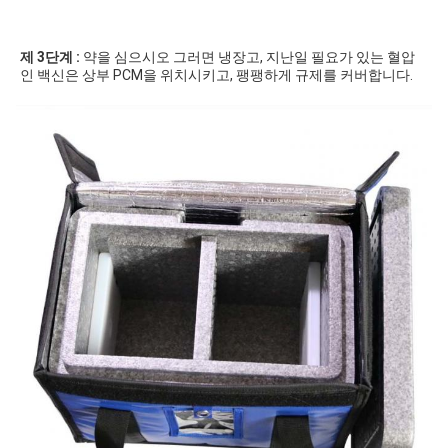
제 3단계 :
 약을 심으시오 그러면 냉장고, 지난일 필요가 있는 혈압
인 백신은 상부 PCM을 위치시키고, 팽팽하게 규제를 커버합니다.