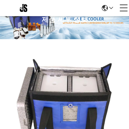
제품 세부 정보