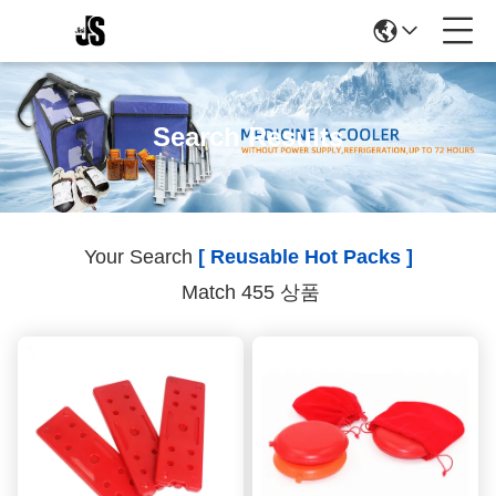
Search Results
Your Search
[ Reusable Hot Packs ]
Match 455 상품