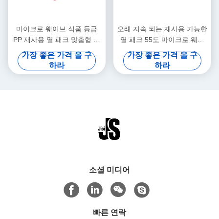
마이크로 웨이브 식품 등급
오래 지속 되는 재사용 가능한
PP 재사용 열 패크 맞춤형 색
열 패크 55도 마이크로 웨이
상 냉동 식품에 사용하기 쉽다
브 식품 냉동 식품 따뜻
가장 좋은 가격 을 구
가장 좋은 가격 을 구
하라
하라
소셜 미디어
빠른 연락