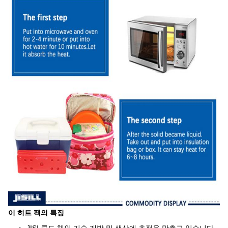
이 히트 팩의 특징
JISI 콜드 체인 기술 개발 및 생산에 초점을 맞추고 있습니다.