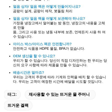
얼음 상자/ 얼음 팩은 어떻게 만들어지나요?
곰팡이 설계, 곰팡이 제작, 붓돌림 처리
얼음 상자/ 얼음 팩을 어떻게 보관해야 하나요?
가정용 냉장고에서 얼어붙는 밤 동안, 냉장고의 내용을 고체
로 만들
몸, 그리고 사용 또는 냉동 내부에 보존, 언제든지 사용 하 여
수 있습니다.
아이스 박스/아이스 팩은 안전합니까?
안전하고 식품용 HDPE 물질, BPA가 없습니다.
OEM 생산을 할 수 있나요?
우리가 할 수 있습니다. 당신이 직접 디자인하는 한 우리는 당
신의 요구 사항에 따라 제품을 만들 수 있습니다.
배송시간은 얼마죠?
우리는 고객의 주문에 따라 기계와 인력을 배치 할 수 있습니
다. 우리는 고객이 예정한 시간에 배달을 시도할 것입니다.
태그:
재사용할 수 있는 뜨거운 물 주머니
뜨거운 겔팩