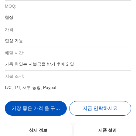
MOQ:
협상
가격:
협상 가능
배달 시간:
가득 차있는 지불금을 받기 후에 2 일
지불 조건:
L/C, T/T, 서부 동맹, Paypal
가장 좋은 가격 을 구하라
지금 연락하세요
상세 정보
제품 설명