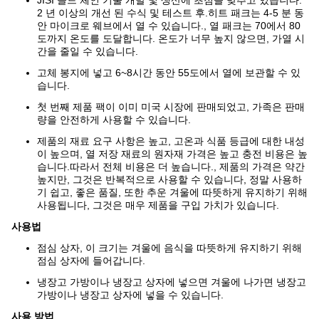
2 년 이상의 개선 된 수식 및 테스트 후.히트 패크는 4-5 분 동
안 마이크로 웨브에서 열 수 있습니다., 열 패크는 70에서 80
도까지 온도를 도달합니다. 온도가 너무 높지 않으면, 가열 시
간을 줄일 수 있습니다.
고체 봉지에 넣고 6~8시간 동안 55도에서 열에 보관할 수 있
습니다.
첫 번째 제품 팩이 이미 미국 시장에 판매되었고, 가족은 판매
량을 안전하게 사용할 수 있습니다.
제품의 재료 요구 사항은 높고, 고온과 식품 등급에 대한 내성
이 높으며, 열 저장 재료의 원자재 가격은 높고 충전 비용은 높
습니다.따라서 전체 비용은 더 높습니다., 제품의 가격은 약간
높지만, 그것은 반복적으로 사용할 수 있습니다, 정말 사용하
기 쉽고, 좋은 품질, 또한 추운 겨울에 따뜻하게 유지하기 위해
사용됩니다, 그것은 매우 제품을 구입 가치가 있습니다.
사용법
점심 상자, 이 크기는 겨울에 음식을 따뜻하게 유지하기 위해
점심 상자에 들어갑니다.
냉장고 가방이나 냉장고 상자에 넣으면 겨울에 나가면 냉장고
가방이나 냉장고 상자에 넣을 수 있습니다.
사용 방법