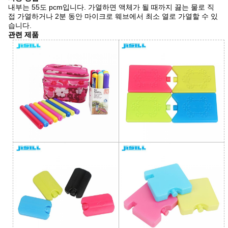
내부는 55도 pcm입니다. 가열하면 액체가 될 때까지 끓는 물로 직
접 가열하거나 2분 동안 마이크로 웨브에서 최소 열로 가열할 수 있
습니다.
관련 제품