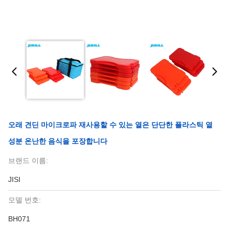
오래 견딘 마이크로파 재사용할 수 있는 열은 단단한 플라스틱 열
성분 온난한 음식을 포장합니다
브랜드 이름:
JISI
모델 번호:
BH071