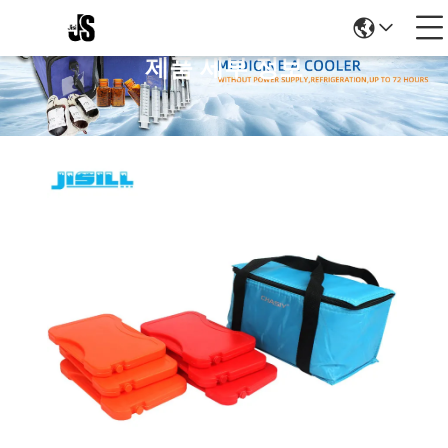
제품 세부 정보